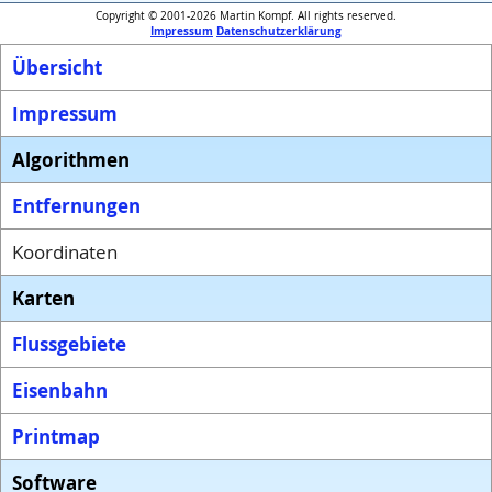
Copyright © 2001-2026 Martin Kompf. All rights reserved.
Impressum
Datenschutzerklärung
Übersicht
Impressum
Algorithmen
Entfernungen
Koordinaten
Karten
Flussgebiete
Eisenbahn
Printmap
Software