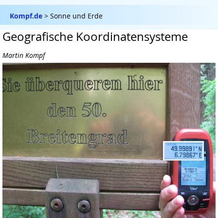
Kompf.de
> Sonne und Erde
Geografische Koordinatensysteme
Martin Kompf